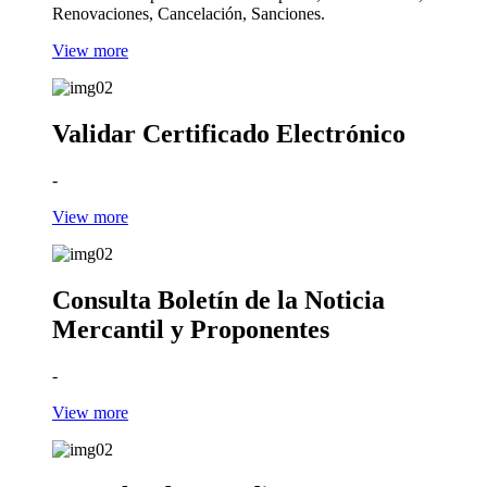
Renovaciones, Cancelación, Sanciones.
View more
Validar Certificado Electrónico
-
View more
Consulta Boletín de la Noticia
Mercantil y Proponentes
-
View more