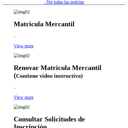
Ver todas las noticias
Matricula Mercantil
-
View more
Renovar Matricula Mercantil
(
Contiene video instructivo)
-
View more
Consultar Solicitudes de
Inscripción