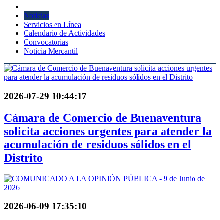
Noticias
Servicios en Línea
Calendario de Actividades
Convocatorias
Noticia Mercantil
2026-07-29 10:44:17
Cámara de Comercio de Buenaventura
solicita acciones urgentes para atender la
acumulación de residuos sólidos en el
Distrito
2026-06-09 17:35:10