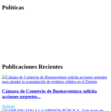
Políticas
Politica de Tratamiento de Datos Personales
Política de Derechos de Autor y/o Autorización de uso de
Contenidos
Politica de Seguridad de la Información
Publicaciones Recientes
Cámara de Comercio de Buenaventura solicita
acciones urgentes...
Noticias