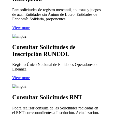
Para solicitudes de registro mercantil, apuestas y juegos
de azar, Entidades sin Ánimo de Lucro, Entidades de
Economía Solidaria, proponentes
View more
Consultar Solicitudes de
Inscripción RUNEOL
Registro Único Nacional de Entidades Operadores de
Libranza.
View more
Consultar Solicitudes RNT
Podrá realizar consulta de las Solicitudes radicadas en
el RNT correspondientes a Inscripción, Actualización,