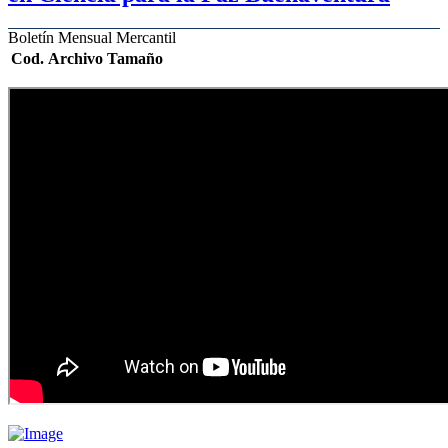
Boletín Mensual Mercantil
Cod.
Archivo
Tamaño