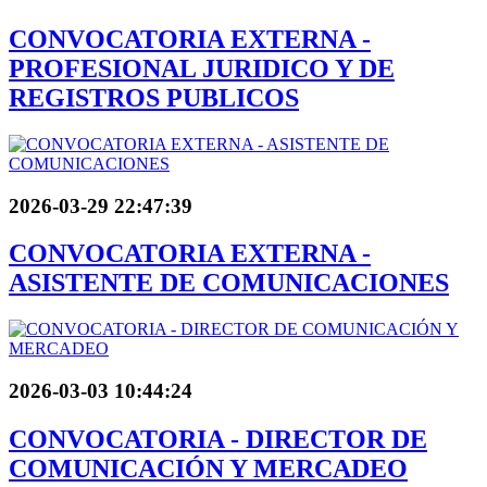
CONVOCATORIA EXTERNA -
PROFESIONAL JURIDICO Y DE
REGISTROS PUBLICOS
2026-03-29 22:47:39
CONVOCATORIA EXTERNA -
ASISTENTE DE COMUNICACIONES
2026-03-03 10:44:24
CONVOCATORIA - DIRECTOR DE
COMUNICACIÓN Y MERCADEO