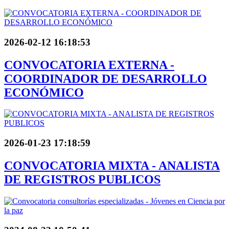
2026-02-12 16:18:53
CONVOCATORIA EXTERNA -
COORDINADOR DE DESARROLLO
ECONÓMICO
2026-01-23 17:18:59
CONVOCATORIA MIXTA - ANALISTA
DE REGISTROS PUBLICOS