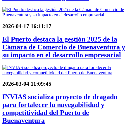
2026-04-17 16:11:17
El Puerto destaca la gestión 2025 de la
Cámara de Comercio de Buenaventura y
su impacto en el desarrollo empresarial
2026-03-04 11:09:45
INVIAS socializa proyecto de dragado
para fortalecer la navegabilidad y
competitividad del Puerto de
Buenaventura