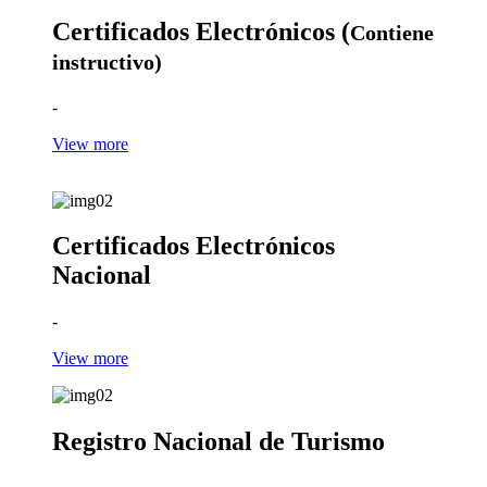
Certificados Electrónicos (
Contiene
instructivo)
-
View more
Certificados Electrónicos
Nacional
-
View more
Registro Nacional de Turismo