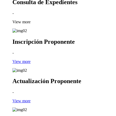
Consulta de Expedientes
-
View more
Inscripción Proponente
-
View more
Actualización Proponente
-
View more