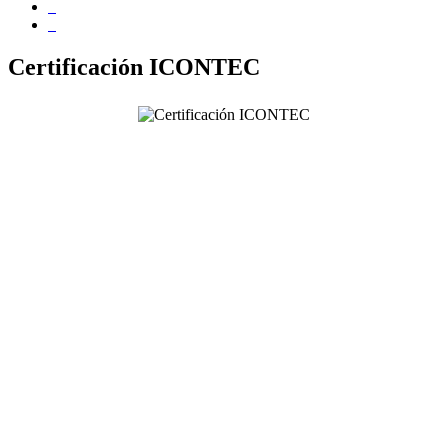
Certificación ICONTEC