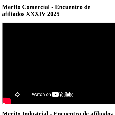
Merito Comercial - Encuentro de
afiliados XXXIV 2025
Merito Industrial - Encuentro de afiliados