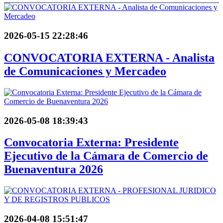
2026-05-15 22:28:46
CONVOCATORIA EXTERNA - Analista
de Comunicaciones y Mercadeo
2026-05-08 18:39:43
Convocatoria Externa: Presidente
Ejecutivo de la Cámara de Comercio de
Buenaventura 2026
2026-04-08 15:51:47