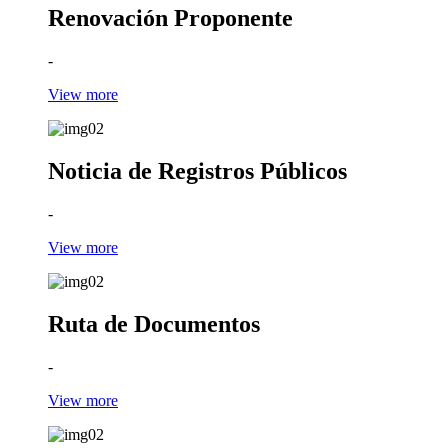
Renovación Proponente
-
View more
Noticia de Registros Públicos
-
View more
Ruta de Documentos
-
View more