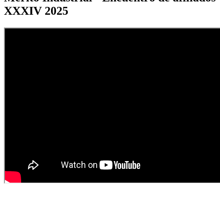
XXXIV 2025