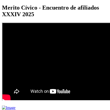
Merito Cívico - Encuentro de afiliados
XXXIV 2025