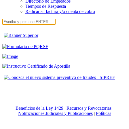
Directorio de Empleados
Tiempos de Respuesta
Radicar su factura y/o cuenta de cobro
Beneficios de la Ley 1429
|
Recursos y Revocatorias
|
Notificaciones Judiciales y Publicaciones
|
Políticas