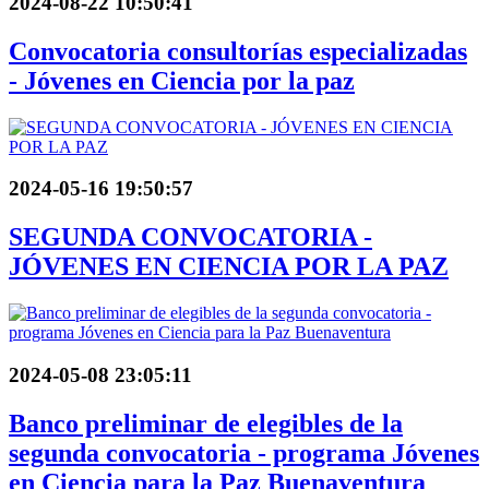
2024-08-22 10:50:41
Convocatoria consultorías especializadas
- Jóvenes en Ciencia por la paz
2024-05-16 19:50:57
SEGUNDA CONVOCATORIA -
JÓVENES EN CIENCIA POR LA PAZ
2024-05-08 23:05:11
Banco preliminar de elegibles de la
segunda convocatoria - programa Jóvenes
en Ciencia para la Paz Buenaventura