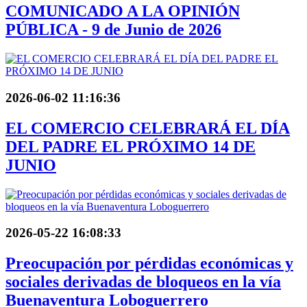
COMUNICADO A LA OPINIÓN
PÚBLICA - 9 de Junio de 2026
2026-06-02 11:16:36
EL COMERCIO CELEBRARÁ EL DÍA
DEL PADRE EL PRÓXIMO 14 DE
JUNIO
2026-05-22 16:08:33
Preocupación por pérdidas económicas y
sociales derivadas de bloqueos en la vía
Buenaventura Loboguerrero