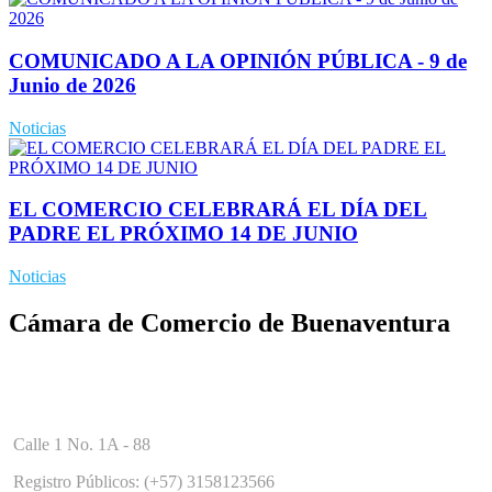
COMUNICADO A LA OPINIÓN PÚBLICA - 9 de
Junio de 2026
Noticias
EL COMERCIO CELEBRARÁ EL DÍA DEL
PADRE EL PRÓXIMO 14 DE JUNIO
Noticias
Cámara de Comercio de Buenaventura
Calle 1 No. 1A - 88
Registro Públicos: (+57) 3158123566