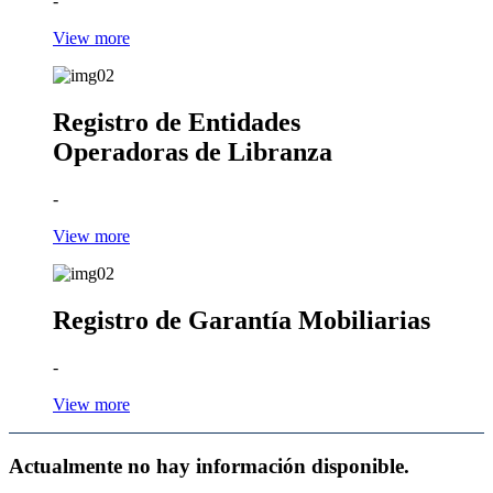
-
View more
Registro de Entidades
Operadoras de Libranza
-
View more
Registro de Garantía Mobiliarias
-
View more
Actualmente no hay información disponible.