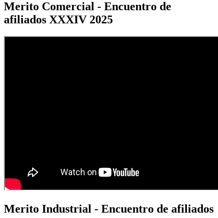
Merito Comercial - Encuentro de
afiliados XXXIV 2025
Merito Industrial - Encuentro de afiliados