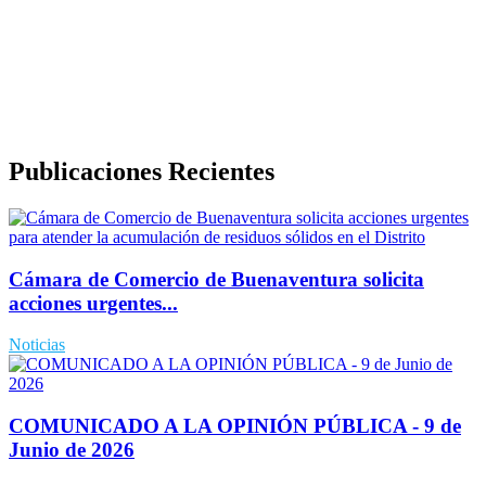
Política de Derechos de Autor y/o Autorización de uso de
Contenidos
Politica de Seguridad de la Información
Publicaciones Recientes
Cámara de Comercio de Buenaventura solicita
acciones urgentes...
Noticias
COMUNICADO A LA OPINIÓN PÚBLICA - 9 de
Junio de 2026