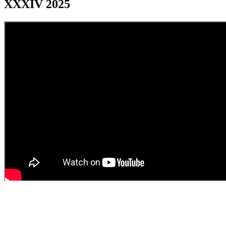
XXXIV 2025