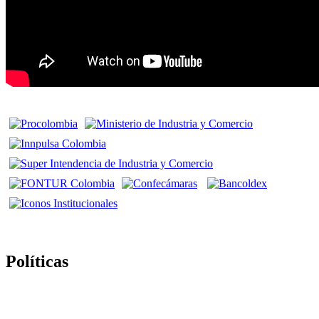
Políticas
Politica de Tratamiento de Datos Personales