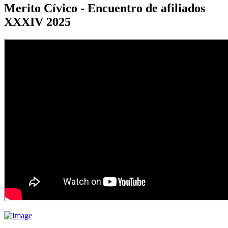
Merito Cívico - Encuentro de afiliados
XXXIV 2025