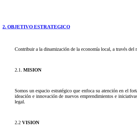
2. OBJETIVO ESTRATEGICO
Contribuir a la dinamización de la economía local, a través de
2.1.
MISION
Somos un espacio estratégico que enfoca su atención en el for
ideación e innovación de nuevos emprendimientos e iniciativas
legal.
2.2
VISION