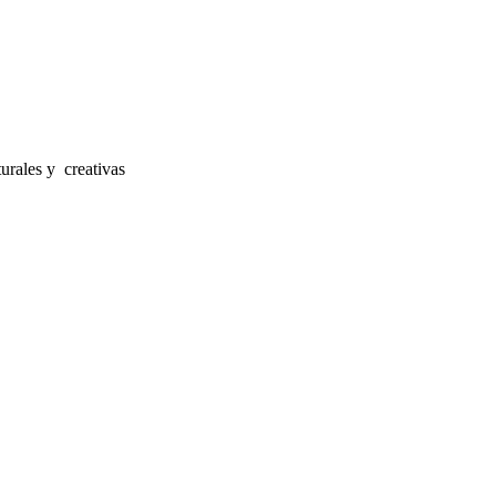
urales y creativas