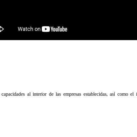
apacidades al interior de las empresas establecidas, así como el 