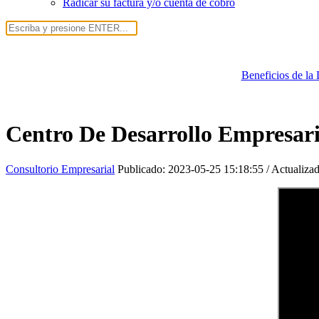
Radicar su factura y/o cuenta de cobro
Beneficios de la
Centro De Desarrollo Empresari
Consultorio Empresarial
Publicado:
2023-05-25 15:18:55
/ Actualiza