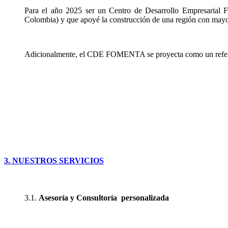
Para el año 2025 ser un Centro de Desarrollo Empresaria
Colombia) y que apoyé la construcción de una región con mayo
Adicionalmente, el CDE FOMENTA se proyecta como un referen
3. NUESTROS SERVICIOS
3.1.
Asesoría
y
Consultoría
personalizada