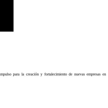
impulso para la creación y fortalecimiento de nuevas empresas en