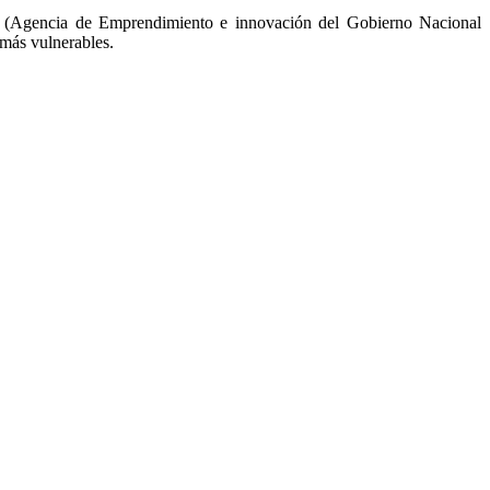
 (Agencia de Emprendimiento e innovación del Gobierno Nacional
más vulnerables.