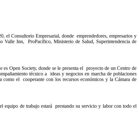
0, el Consultorio Empresarial, donde emprendedores, empresarios y
mo Valle Inn, ProPacífico, Ministerio de Salud, Superintendencia de
que es Open Society, donde se le presenta el proyecto de un Centro de
acompañamiento técnico a ideas y negocios en marcha de poblaciones
ntea como el cooperante con los recursos económicos y la Cámara de
 de trabajo estará prestando su servicio y labor con todo el