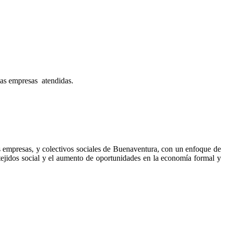
las empresas atendidas.
s empresas, y colectivos sociales de Buenaventura, con un enfoque de
tejidos social y el aumento de oportunidades en la economía formal y