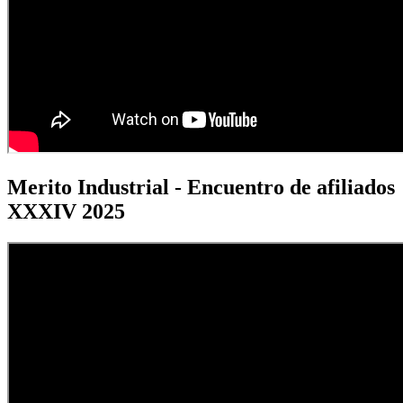
Merito Industrial - Encuentro de afiliados
XXXIV 2025