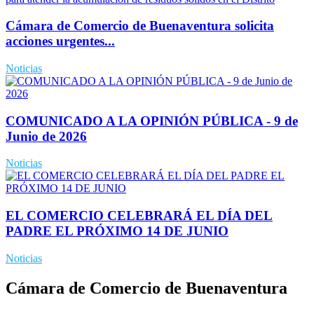
Cámara de Comercio de Buenaventura solicita
acciones urgentes...
Noticias
COMUNICADO A LA OPINIÓN PÚBLICA - 9 de
Junio de 2026
Noticias
EL COMERCIO CELEBRARÁ EL DÍA DEL
PADRE EL PRÓXIMO 14 DE JUNIO
Noticias
Cámara de Comercio de Buenaventura