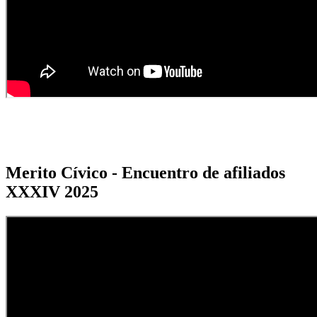
Merito Cívico - Encuentro de afiliados
XXXIV 2025