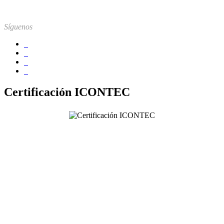
Síguenos
Certificación ICONTEC