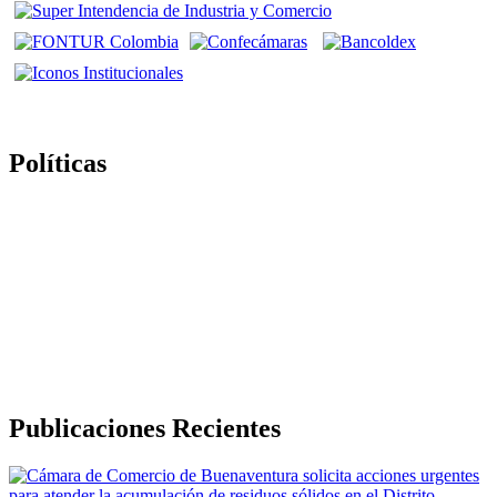
Políticas
Politica de Tratamiento de Datos Personales
Política de Derechos de Autor y/o Autorización de uso de
Contenidos
Politica de Seguridad de la Información
Publicaciones Recientes