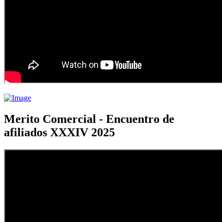
Merito Comercial - Encuentro de
afiliados XXXIV 2025