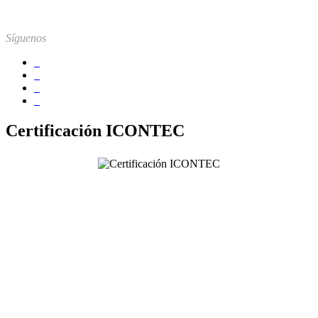
Síguenos
Certificación ICONTEC