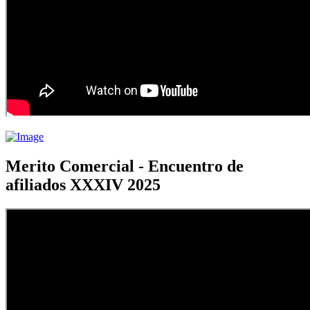
Merito Comercial - Encuentro de
afiliados XXXIV 2025