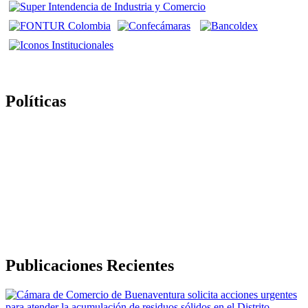
Políticas
Politica de Tratamiento de Datos Personales
Política de Derechos de Autor y/o Autorización de uso de
Contenidos
Politica de Seguridad de la Información
Publicaciones Recientes