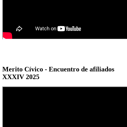
Merito Cívico - Encuentro de afiliados
XXXIV 2025