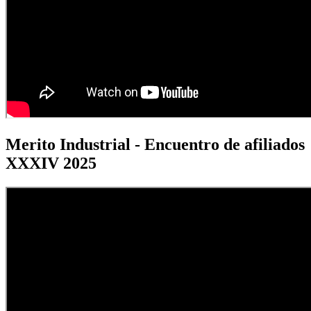
Merito Industrial - Encuentro de afiliados
XXXIV 2025