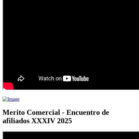
Merito Comercial - Encuentro de
afiliados XXXIV 2025