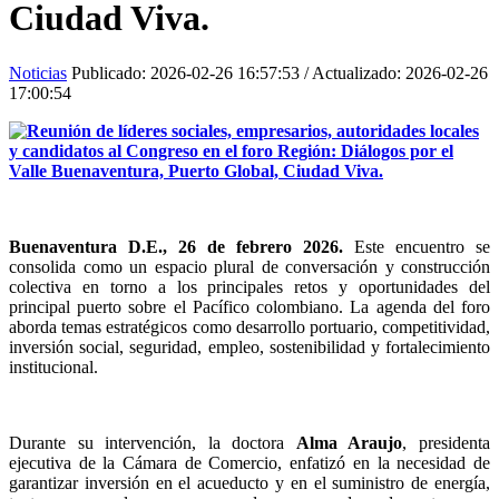
Ciudad Viva.
Noticias
Publicado:
2026-02-26 16:57:53
/ Actualizado:
2026-02-26
17:00:54
Buenaventura D.E., 26 de febrero 2026.
Este encuentro se
consolida como un espacio plural de conversación y construcción
colectiva en torno a los principales retos y oportunidades del
principal puerto sobre el Pacífico colombiano. La agenda del foro
aborda temas estratégicos como desarrollo portuario, competitividad,
inversión social, seguridad, empleo, sostenibilidad y fortalecimiento
institucional.
Durante su intervención, la doctora
Alma Araujo
, presidenta
ejecutiva de la Cámara de Comercio, enfatizó en la necesidad de
garantizar inversión en el acueducto y en el suministro de energía,