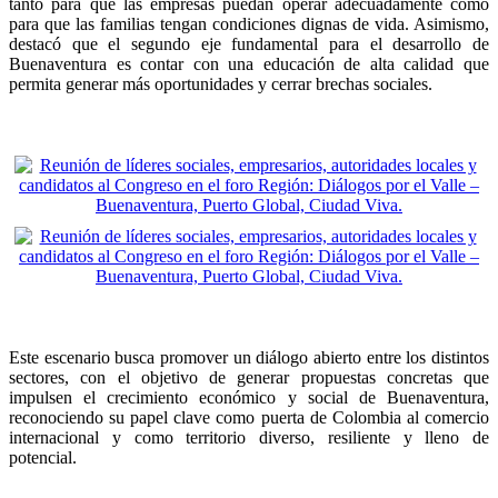
tanto para que las empresas puedan operar adecuadamente como
para que las familias tengan condiciones dignas de vida. Asimismo,
destacó que el segundo eje fundamental para el desarrollo de
Buenaventura es contar con una educación de alta calidad que
permita generar más oportunidades y cerrar brechas sociales.
Este escenario busca promover un diálogo abierto entre los distintos
sectores, con el objetivo de generar propuestas concretas que
impulsen el crecimiento económico y social de Buenaventura,
reconociendo su papel clave como puerta de Colombia al comercio
internacional y como territorio diverso, resiliente y lleno de
potencial.