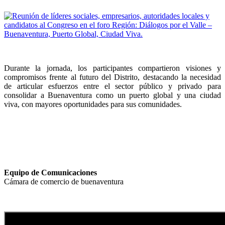
Durante la jornada, los participantes compartieron visiones y
compromisos frente al futuro del Distrito, destacando la necesidad
de articular esfuerzos entre el sector público y privado para
consolidar a Buenaventura como un puerto global y una ciudad
viva, con mayores oportunidades para sus comunidades.
Equipo de Comunicaciones
Cámara de comercio de buenaventura