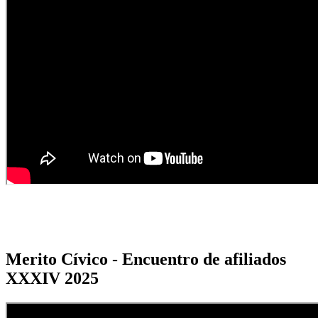
Merito Cívico - Encuentro de afiliados
XXXIV 2025