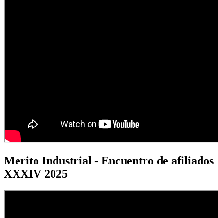
Merito Industrial - Encuentro de afiliados
XXXIV 2025