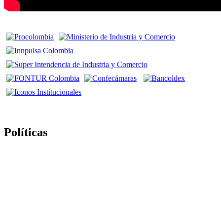
Políticas
Politica de Tratamiento de Datos Personales
Política de Derechos de Autor y/o Autorización de uso de
Contenidos