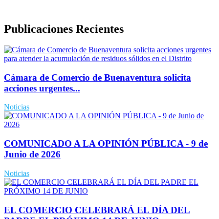
Politica de Seguridad de la Información
Publicaciones Recientes
Cámara de Comercio de Buenaventura solicita
acciones urgentes...
Noticias
COMUNICADO A LA OPINIÓN PÚBLICA - 9 de
Junio de 2026
Noticias
EL COMERCIO CELEBRARÁ EL DÍA DEL