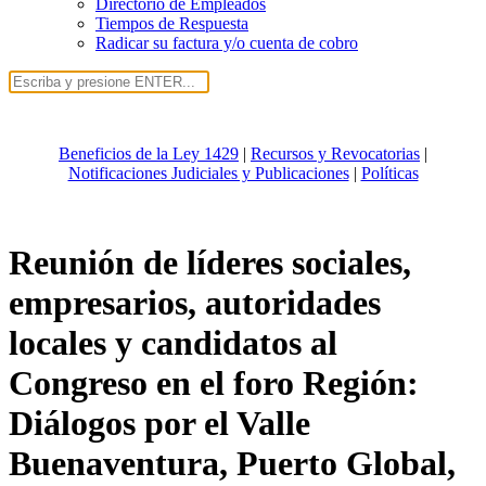
Directorio de Empleados
Tiempos de Respuesta
Radicar su factura y/o cuenta de cobro
Beneficios de la Ley 1429
|
Recursos y Revocatorias
|
Notificaciones Judiciales y Publicaciones
|
Políticas
Reunión de líderes sociales,
empresarios, autoridades
locales y candidatos al
Congreso en el foro Región:
Diálogos por el Valle
Buenaventura, Puerto Global,