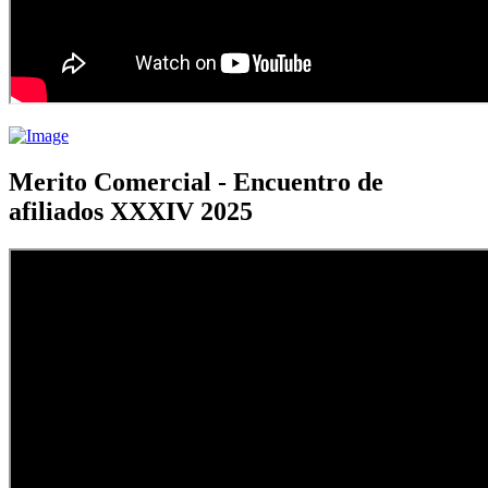
Merito Comercial - Encuentro de
afiliados XXXIV 2025