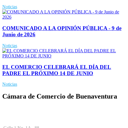
Noticias
COMUNICADO A LA OPINIÓN PÚBLICA - 9 de
Junio de 2026
Noticias
EL COMERCIO CELEBRARÁ EL DÍA DEL
PADRE EL PRÓXIMO 14 DE JUNIO
Noticias
Cámara de Comercio de Buenaventura
Calle 1 No. 1A - 88