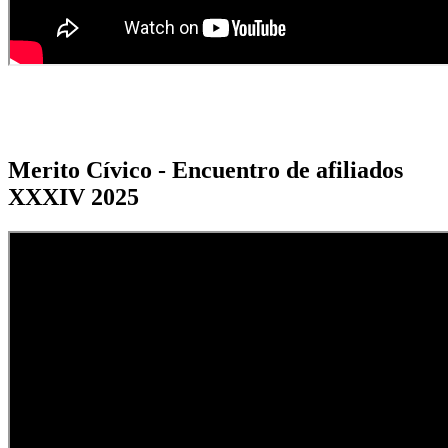
Merito Cívico - Encuentro de afiliados
XXXIV 2025