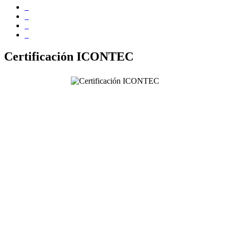
Certificación ICONTEC