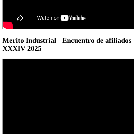
Merito Industrial - Encuentro de afiliados
XXXIV 2025