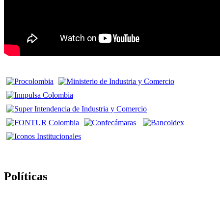
Políticas
Politica de Tratamiento de Datos Personales