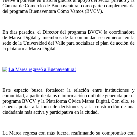
vuelve a ponerse en marcha gracias al apoyo del sector privado y la
Cámara de Comercio de Buenaventura, como parte complementaria
del programa Buenaventura Cómo Vamos (BVCV).
En días pasados, el Director del programa BVCV, la coordinadora
de Marea Digital y miembros de la comunidad se reunieron en la
sede de la Universidad del Valle para socializar el plan de acción de
la plataforma Marea Digital.
Este espacio busca fortalecer la relación entre instituciones y
comunidad, a partir de datos e información confiable generada por el
programa BVCV y la Plataforma Cívica Marea Digital. Con ello, se
espera aportar a la toma de decisiones y a la construcción de una
ciudadanía más activa y participativa en la ciudad.
La Marea regresa con más fuerza, reafirmando su compromiso con