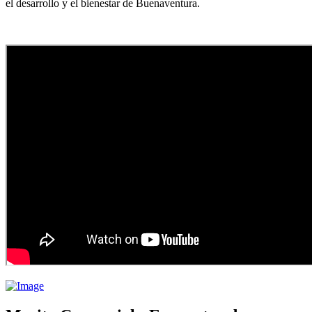
el desarrollo y el bienestar de Buenaventura.