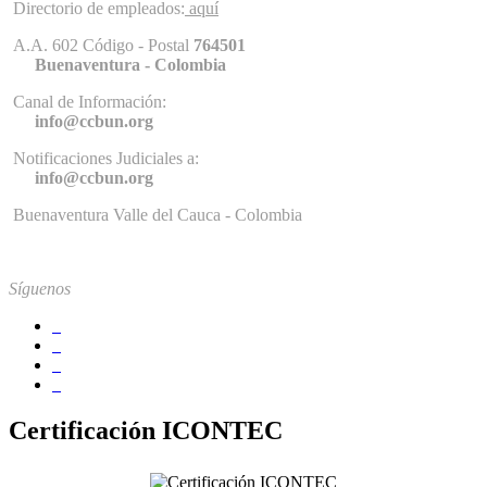
Directorio de empleados:
aquí
A.A. 602 Código - Postal
764501
Buenaventura - Colombia
Canal de Información:
info@ccbun.org
Notificaciones Judiciales a:
info@ccbun.org
Buenaventura Valle del Cauca - Colombia
Síguenos
Certificación ICONTEC