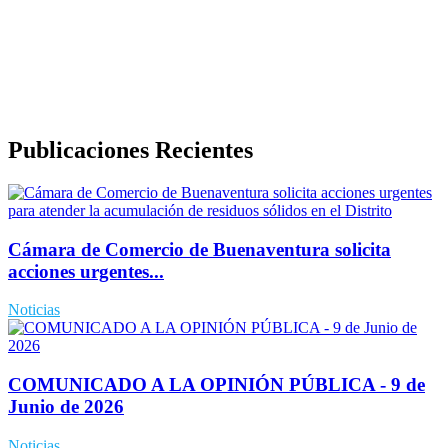
Política de Derechos de Autor y/o Autorización de uso de
Contenidos
Politica de Seguridad de la Información
Publicaciones Recientes
Cámara de Comercio de Buenaventura solicita
acciones urgentes...
Noticias
COMUNICADO A LA OPINIÓN PÚBLICA - 9 de
Junio de 2026
Noticias