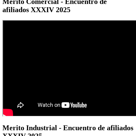
Merito Comercial - Encuentro de
afiliados XXXIV 2025
Merito Industrial - Encuentro de afiliados
XXXIV 2025