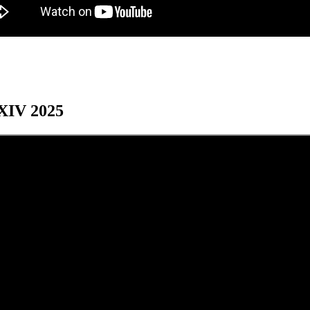
XXIV 2025