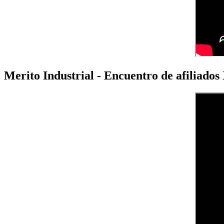
Merito Industrial - Encuentro de afiliado