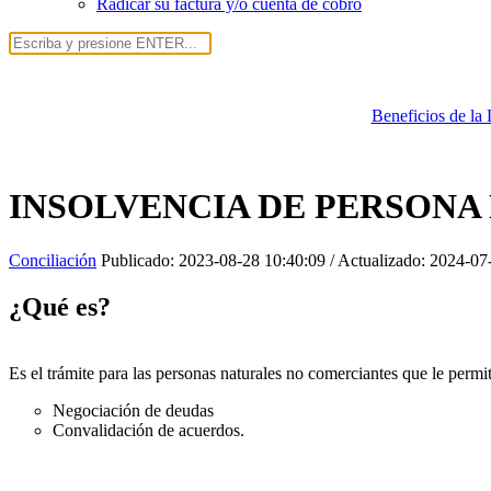
Radicar su factura y/o cuenta de cobro
Beneficios de la
INSOLVENCIA DE PERSONA
Conciliación
Publicado:
2023-08-28 10:40:09
/ Actualizado:
2024-07
¿Qué es?
Es el trámite para las personas naturales no comerciantes que le permi
Negociación de deudas
Convalidación de acuerdos.