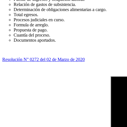
Relación de gastos de subsistencia.
Determinación de obligaciones alimentarias a cargo.
Total egresos.
Procesos judiciales en curso.
Formula de arreglo.
Propuesta de pago.
Cuantía del proceso.
Documentos aportados.
Resolución N° 0272 del 02 de Marzo de 2020