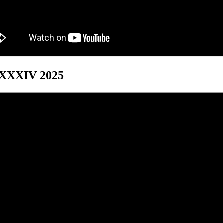
s XXXIV 2025