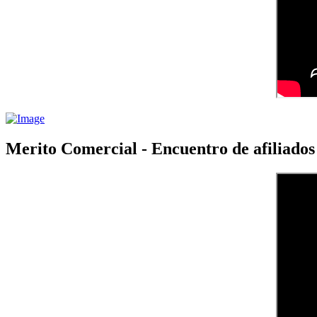
Merito Comercial - Encuentro de afiliad