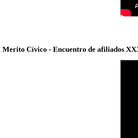
Merito Cívico - Encuentro de afiliados X