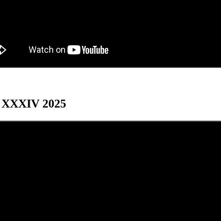
os XXXIV 2025