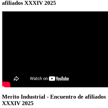
afiliados XXXIV 2025
Merito Industrial - Encuentro de afiliados
XXXIV 2025