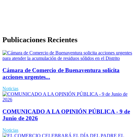
Política de Derechos de Autor y/o Autorización de uso de
Contenidos
Politica de Seguridad de la Información
Publicaciones Recientes
Cámara de Comercio de Buenaventura solicita
acciones urgentes...
Noticias
COMUNICADO A LA OPINIÓN PÚBLICA - 9 de
Junio de 2026
Noticias