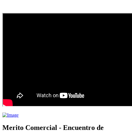
Merito Comercial - Encuentro de