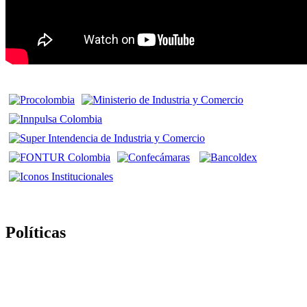
Políticas
Politica de Tratamiento de Datos Personales