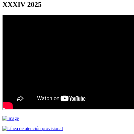
XXXIV 2025