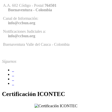
A.A. 602 Código - Postal
764501
Buenaventura - Colombia
Canal de Información:
info@ccbun.org
Notificaciones Judiciales a:
info@ccbun.org
Buenaventura Valle del Cauca - Colombia
Síguenos
Certificación ICONTEC