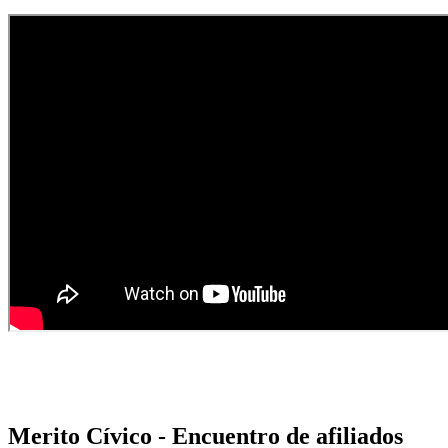
Merito Cívico - Encuentro de afiliados