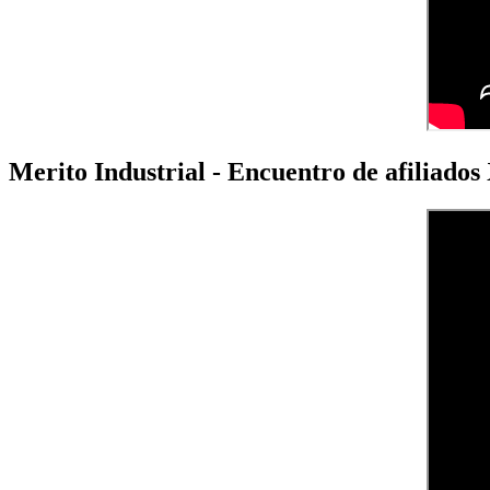
Merito Industrial - Encuentro de afiliado