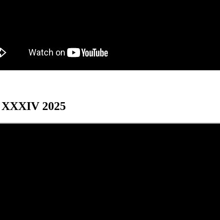
os XXXIV 2025