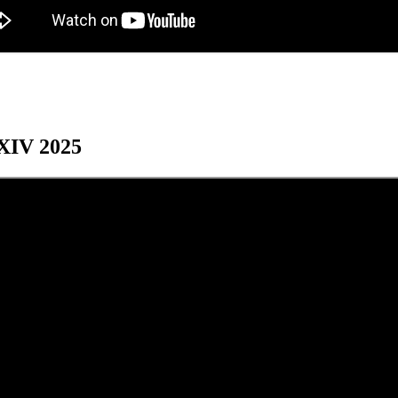
XXIV 2025