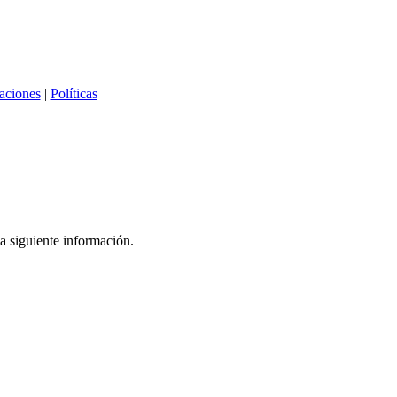
caciones
|
Políticas
a siguiente información.