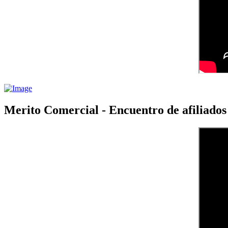
Merito Comercial - Encuentro de afiliad