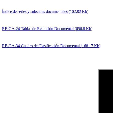
Índice de series y subseries documentales (102.82 Kb)
RE-GA-24 Tablas de Retención Documental (656.8 Kb)
RE-GA-34 Cuadro de Clasificación Documental (168.17 Kb)