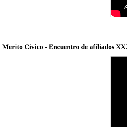
Merito Cívico - Encuentro de afiliados X