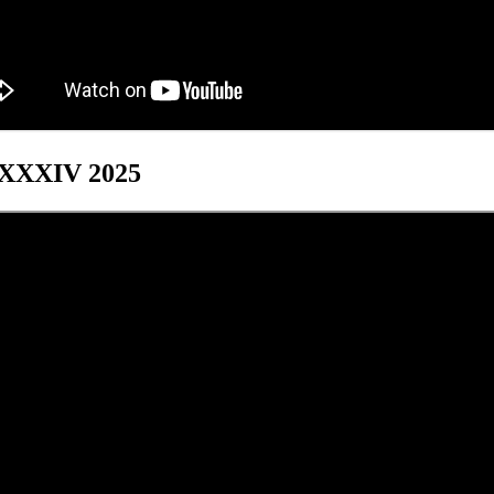
s XXXIV 2025