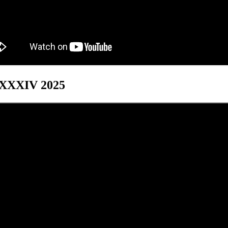
s XXXIV 2025