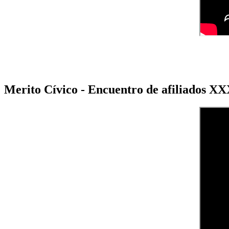
Merito Cívico - Encuentro de afiliados X