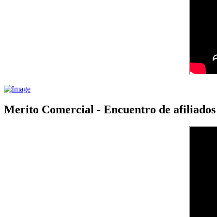
Merito Comercial - Encuentro de afiliad