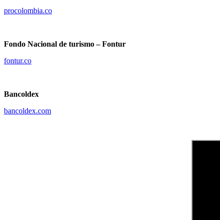
procolombia.co
Fondo Nacional de turismo – Fontur
fontur.co
Bancoldex
bancoldex.com