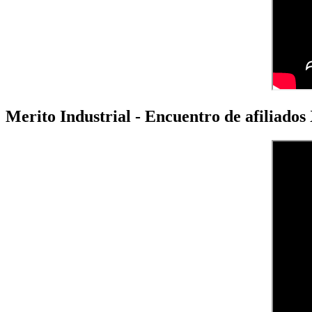
Merito Industrial - Encuentro de afiliado