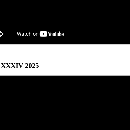
os XXXIV 2025