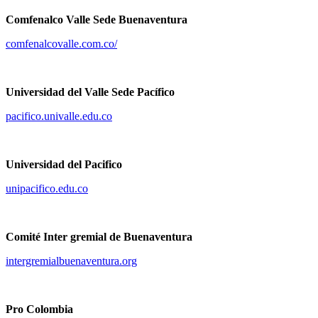
Comfenalco Valle Sede Buenaventura
comfenalcovalle.com.co/
Universidad del Valle Sede Pacífico
pacifico.univalle.edu.co
Universidad del Pacifico
unipacifico.edu.co
Comité Inter gremial de Buenaventura
intergremialbuenaventura.org
Pro Colombia