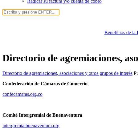
Radicar su factura y/o cuenta de cobro
Beneficios de la
Directorio de agremiaciones, aso
Directorio de agremiaciones, asociaciones y otros grupos de interés
P
Confederación de Cámaras de Comercio
confecamaras.org.co
Comité Intergremial de Buenaventura
intergremialbuenaventura.org