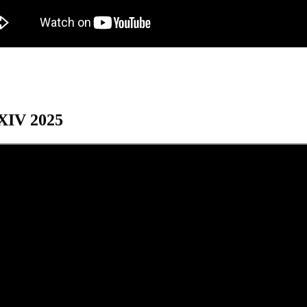
XXIV 2025