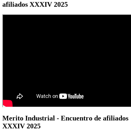
afiliados XXXIV 2025
Merito Industrial - Encuentro de afiliados
XXXIV 2025