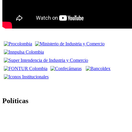
Políticas
Politica de Tratamiento de Datos Personales