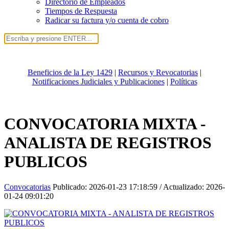
Directorio de Empleados
Tiempos de Respuesta
Radicar su factura y/o cuenta de cobro
Beneficios de la Ley 1429
|
Recursos y Revocatorias
|
Notificaciones Judiciales y Publicaciones
|
Políticas
CONVOCATORIA MIXTA -
ANALISTA DE REGISTROS
PUBLICOS
Convocatorias
Publicado:
2026-01-23 17:18:59
/ Actualizado:
2026-
01-24 09:01:20