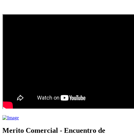
Merito Comercial - Encuentro de