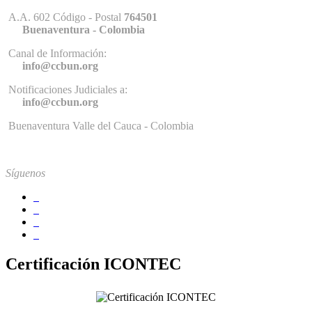
A.A. 602 Código - Postal
764501
Buenaventura - Colombia
Canal de Información:
info@ccbun.org
Notificaciones Judiciales a:
info@ccbun.org
Buenaventura Valle del Cauca - Colombia
Síguenos
Certificación ICONTEC