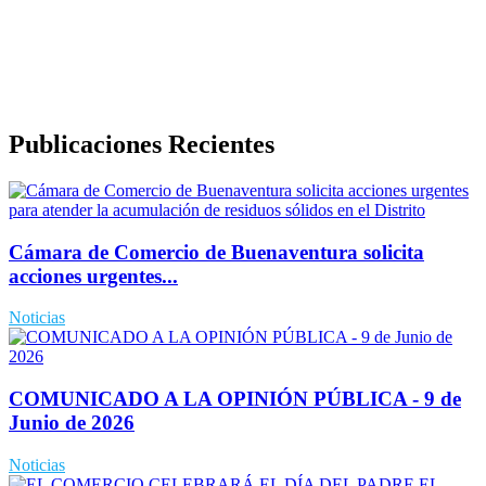
Política de Derechos de Autor y/o Autorización de uso de
Contenidos
Politica de Seguridad de la Información
Publicaciones Recientes
Cámara de Comercio de Buenaventura solicita
acciones urgentes...
Noticias
COMUNICADO A LA OPINIÓN PÚBLICA - 9 de
Junio de 2026
Noticias