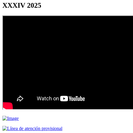
XXXIV 2025