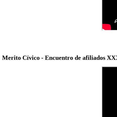
Merito Cívico - Encuentro de afiliados X