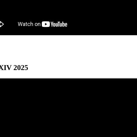
XXIV 2025