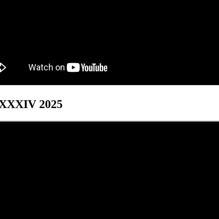
s XXXIV 2025