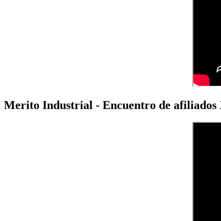
Merito Industrial - Encuentro de afiliado