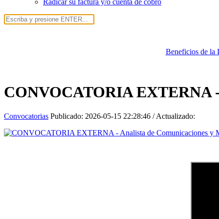
Radicar su factura y/o cuenta de cobro
Beneficios de la
CONVOCATORIA EXTERNA - Ana
Convocatorias
Publicado:
2026-05-15 22:28:46
/ Actualizado: