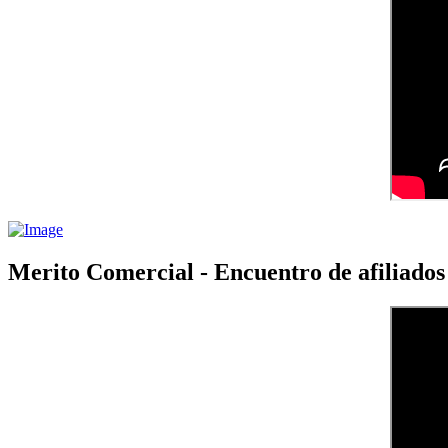
Merito Comercial - Encuentro de afiliad