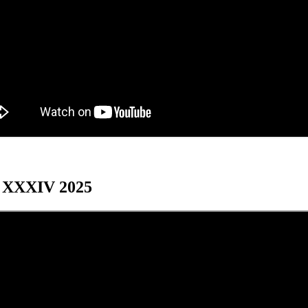
os XXXIV 2025