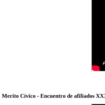
Merito Cívico - Encuentro de afiliados X