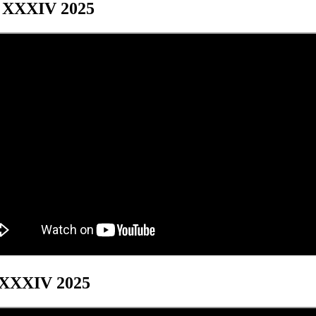
os XXXIV 2025
s XXXIV 2025