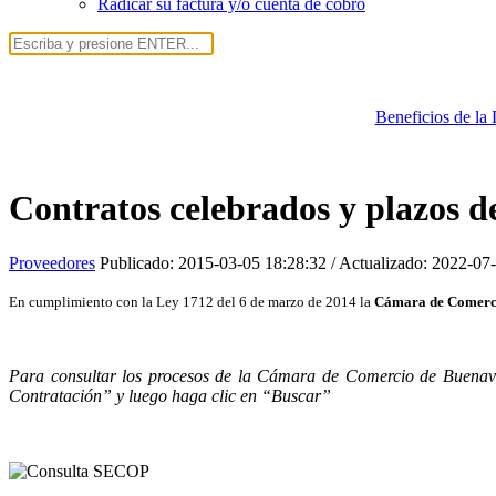
Radicar su factura y/o cuenta de cobro
Beneficios de la
Contratos celebrados y plazos 
Proveedores
Publicado:
2015-03-05 18:28:32
/ Actualizado:
2022-07-
En cumplimiento con la Ley 1712 del 6 de marzo de 2014 la
Cámara de Comerc
Para consultar los procesos de la Cámara de Comercio de Buenav
Contratación” y luego haga clic en “Buscar”