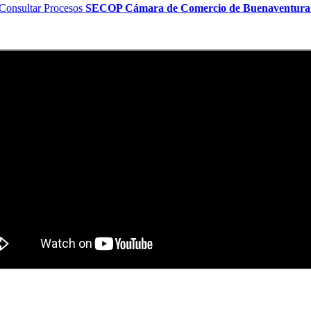
Consultar Procesos
SECOP Cámara de Comercio de Buenaventur