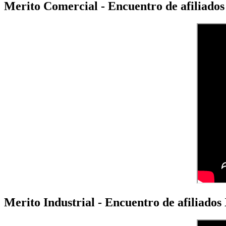
Merito Comercial - Encuentro de afiliad
Merito Industrial - Encuentro de afiliado