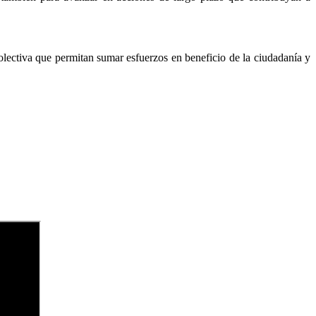
lectiva que permitan sumar esfuerzos en beneficio de la ciudadanía y