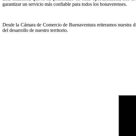
garantizar un servicio más confiable para todos los bonaverenses.
Desde la Cámara de Comercio de Buenaventura reiteramos nuestra disp
del desarrollo de nuestro territorio.