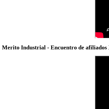
Merito Industrial - Encuentro de afiliado