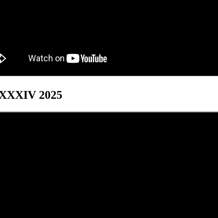
s XXXIV 2025