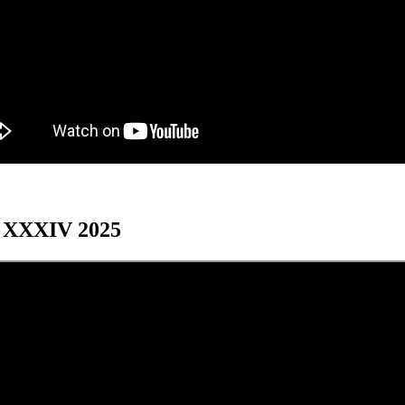
os XXXIV 2025