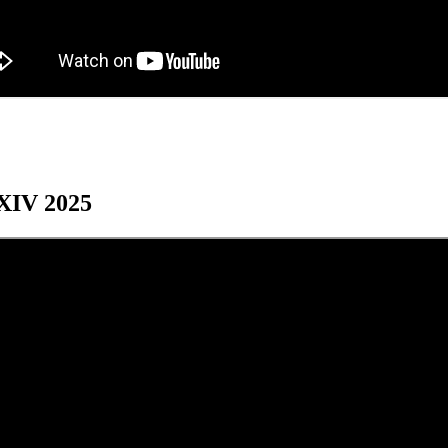
XXIV 2025