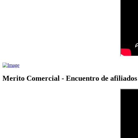
Merito Comercial - Encuentro de afiliad