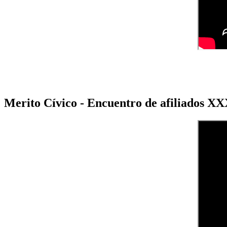
Merito Cívico - Encuentro de afiliados X